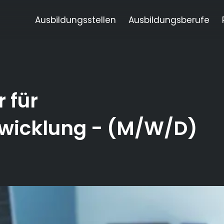
Ausbildungsstellen
Ausbildungsberufe
 für
wicklung
- (M/W/D)