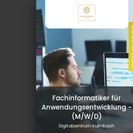
Fachinformatiker für
Anwendungsentwicklung
-
(M/W/D)
Digitalzentrum Kulmbach