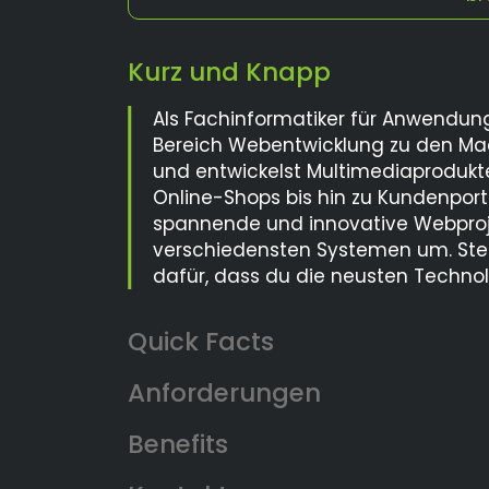
Kurz und Knapp
Als Fachinformatiker für Anwendun
Bereich Webentwicklung zu den Mac
und entwickelst Multimediaprodukt
Online-Shops bis hin zu Kundenport
spannende und innovative Webproj
verschiedensten Systemen um. Ste
dafür, dass du die neusten Technol
Anforderungen
Benefits