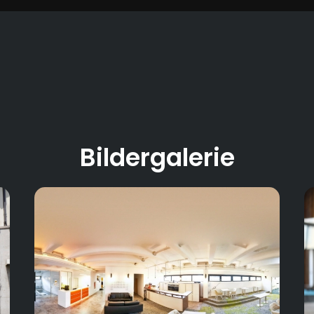
Bildergalerie