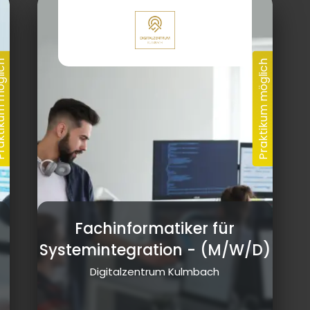
Fachinformatiker für
Systemintegration
- (M/W/D)
Digitalzentrum Kulmbach