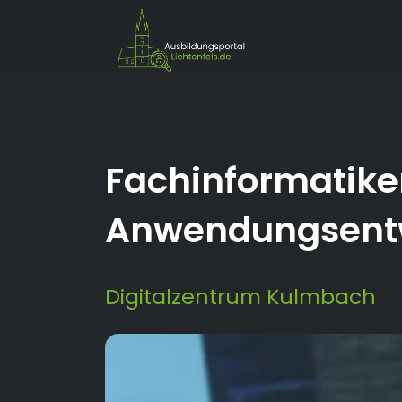
Fachinformatiker
Anwendungsent
Digitalzentrum Kulmbach