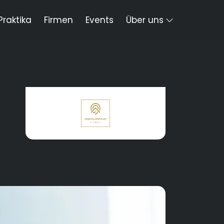
Praktika
Firmen
Events
Über uns