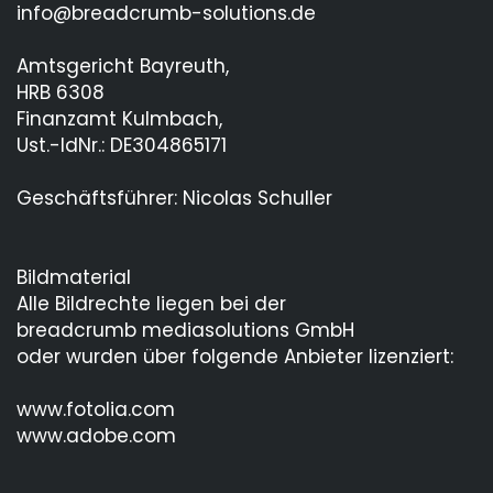
info@breadcrumb-solutions.de
Amtsgericht Bayreuth,
HRB 6308
Finanzamt Kulmbach,
Ust.-IdNr.: DE304865171
Geschäftsführer: Nicolas Schuller
Bildmaterial
Alle Bildrechte liegen bei der
breadcrumb mediasolutions GmbH
oder wurden über folgende Anbieter lizenziert:
www.fotolia.com
www.adobe.com