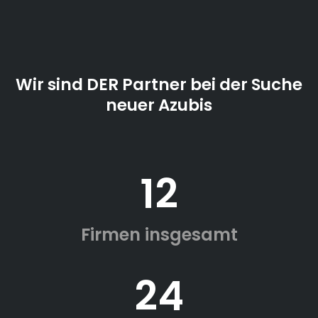
Wir sind DER Partner bei der Suche
neuer Azubis
12
Firmen insgesamt
24