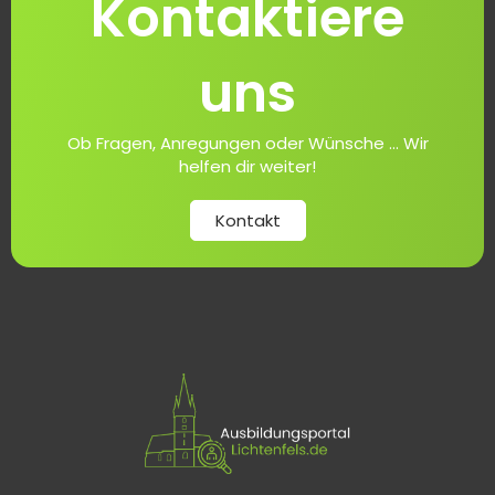
Kontaktiere
uns
Ob Fragen, Anregungen oder Wünsche ... Wir
helfen dir weiter!
Kontakt