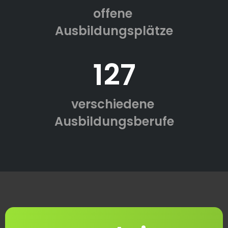
offene
Ausbildungsplätze
127
verschiedene
Ausbildungsberufe