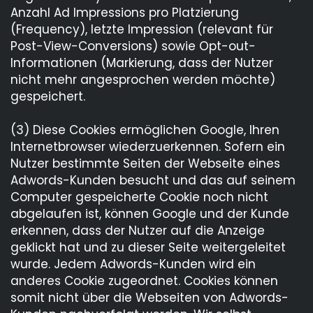
Anzahl Ad Impressions pro Platzierung
(Frequency), letzte Impression (relevant für
Post-View-Conversions) sowie Opt-out-
Informationen (Markierung, dass der Nutzer
nicht mehr angesprochen werden möchte)
gespeichert.
(3) Diese Cookies ermöglichen Google, Ihren
Internetbrowser wiederzuerkennen. Sofern ein
Nutzer bestimmte Seiten der Webseite eines
Adwords-Kunden besucht und das auf seinem
Computer gespeicherte Cookie noch nicht
abgelaufen ist, können Google und der Kunde
erkennen, dass der Nutzer auf die Anzeige
geklickt hat und zu dieser Seite weitergeleitet
wurde. Jedem Adwords-Kunden wird ein
anderes Cookie zugeordnet. Cookies können
somit nicht über die Webseiten von Adwords-