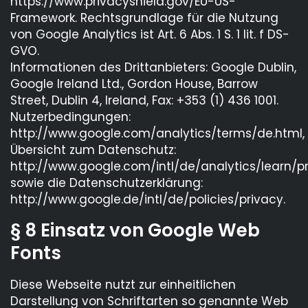
https://www.privacyshield.gov/EU-US-
Framework. Rechtsgrundlage für die Nutzung
von Google Analytics ist Art. 6 Abs. 1 S. 1 lit. f DS-
GVO.
Informationen des Drittanbieters: Google Dublin,
Google Ireland Ltd., Gordon House, Barrow
Street, Dublin 4, Ireland, Fax: +353 (1) 436 1001.
Nutzerbedingungen:
http://www.google.com/analytics/terms/de.html,
Übersicht zum Datenschutz:
http://www.google.com/intl/de/analytics/learn/pr
sowie die Datenschutzerklärung:
http://www.google.de/intl/de/policies/privacy.
§ 8 Einsatz von Google Web
Fonts
Diese Webseite nutzt zur einheitlichen
Darstellung von Schriftarten so genannte Web