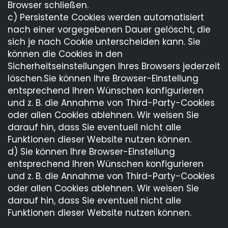
Browser schließen.
c) Persistente Cookies werden automatisiert
nach einer vorgegebenen Dauer gelöscht, die
sich je nach Cookie unterscheiden kann. Sie
können die Cookies in den
Sicherheitseinstellungen Ihres Browsers jederzeit
löschen.Sie können Ihre Browser-Einstellung
entsprechend Ihren Wünschen konfigurieren
und z. B. die Annahme von Third-Party-Cookies
oder allen Cookies ablehnen. Wir weisen Sie
darauf hin, dass Sie eventuell nicht alle
Funktionen dieser Website nutzen können.
d) Sie können Ihre Browser-Einstellung
entsprechend Ihren Wünschen konfigurieren
und z. B. die Annahme von Third-Party-Cookies
oder allen Cookies ablehnen. Wir weisen Sie
darauf hin, dass Sie eventuell nicht alle
Funktionen dieser Website nutzen können.