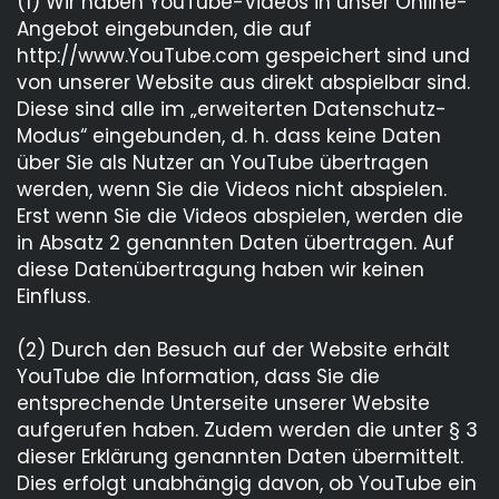
(1) Wir haben YouTube-Videos in unser Online-
Angebot eingebunden, die auf
http://www.YouTube.com gespeichert sind und
von unserer Website aus direkt abspielbar sind.
Diese sind alle im „erweiterten Datenschutz-
Modus“ eingebunden, d. h. dass keine Daten
über Sie als Nutzer an YouTube übertragen
werden, wenn Sie die Videos nicht abspielen.
Erst wenn Sie die Videos abspielen, werden die
in Absatz 2 genannten Daten übertragen. Auf
diese Datenübertragung haben wir keinen
Einfluss.
(2) Durch den Besuch auf der Website erhält
YouTube die Information, dass Sie die
entsprechende Unterseite unserer Website
aufgerufen haben. Zudem werden die unter § 3
dieser Erklärung genannten Daten übermittelt.
Dies erfolgt unabhängig davon, ob YouTube ein