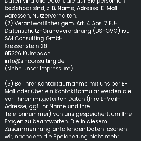
Daten sind alle Daten, die auf Sie persönlich
beziehbar sind, z. B. Name, Adresse, E-Mail-
Adressen, Nutzerverhalten.
(2) Verantwortlicher gem. Art. 4 Abs. 7 EU-
Datenschutz-Grundverordnung (DS-GVO) ist:
S&I Consulting GmbH
Kressenstein 26
95326 Kulmbach
info@si-consulting.de
(siehe unser Impressum).
(3) Bei Ihrer Kontaktaufnahme mit uns per E-
Mail oder über ein Kontaktformular werden die
von Ihnen mitgeteilten Daten (Ihre E-Mail-
Adresse, ggf. Ihr Name und Ihre
Telefonnummer) von uns gespeichert, um Ihre
Fragen zu beantworten. Die in diesem
Zusammenhang anfallenden Daten löschen
wir, nachdem die Speicherung nicht mehr