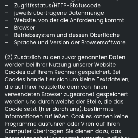
Ausbildungsportal Lichtenfels
– Zugriffsstatus/HTTP-Statuscode
– jeweils übertragene Datenmenge
Datenschutz
– Website, von der die Anforderung kommt
– Browser
– Betriebssystem und dessen Oberfläche
– Sprache und Version der Browsersoftware.
(2) Zusätzlich zu den zuvor genannten Daten
werden bei Ihrer Nutzung unserer Website
Cookies auf Ihrem Rechner gespeichert. Bei
Cookies handelt es sich um kleine Textdateien,
die auf Ihrer Festplatte dem von Ihnen
verwendeten Browser zugeordnet gespeichert
werden und durch welche der Stelle, die das
Cookie setzt (hier durch uns), bestimmte
Informationen zufließen. Cookies können keine
Programme ausführen oder Viren auf Ihren
Computer übertragen. Sie dienen dazu, das