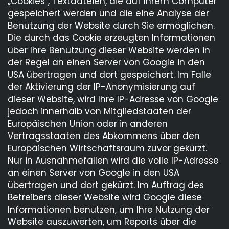
„Cookies“, Textdateien, die auf Ihrem Computer
gespeichert werden und die eine Analyse der
Benutzung der Website durch Sie ermöglichen.
Die durch das Cookie erzeugten Informationen
über Ihre Benutzung dieser Website werden in
der Regel an einen Server von Google in den
USA übertragen und dort gespeichert. Im Falle
der Aktivierung der IP-Anonymisierung auf
dieser Website, wird Ihre IP-Adresse von Google
jedoch innerhalb von Mitgliedstaaten der
Europäischen Union oder in anderen
Vertragsstaaten des Abkommens über den
Europäischen Wirtschaftsraum zuvor gekürzt.
Nur in Ausnahmefällen wird die volle IP-Adresse
an einen Server von Google in den USA
übertragen und dort gekürzt. Im Auftrag des
Betreibers dieser Website wird Google diese
Informationen benutzen, um Ihre Nutzung der
Website auszuwerten, um Reports über die