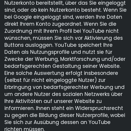
Nutzerkonto bereitstellt, über das Sie eingeloggt
sind, oder ob kein Nutzerkonto besteht. Wenn Sie
bei Google eingeloggt sind, werden Ihre Daten
direkt Ihrem Konto zugeordnet. Wenn Sie die
Zuordnung mit Ihrem Profil bei YouTube nicht
wünschen, müssen Sie sich vor Aktivierung des
Buttons ausloggen. YouTube speichert Ihre
Daten als Nutzungsprofile und nutzt sie für
Zwecke der Werbung, Marktforschung und/oder
bedarfsgerechten Gestaltung seiner Website.
Eine solche Auswertung erfolgt insbesondere
(selbst für nicht eingeloggte Nutzer) zur
Erbringung von bedarfsgerechter Werbung und
um andere Nutzer des sozialen Netzwerks über
Ihre Aktivitäten auf unserer Website zu
informieren. Ihnen steht ein Widerspruchsrecht
zu gegen die Bildung dieser Nutzerprofile, wobei
Sie sich zur Ausübung dessen an YouTube
richten müssen.