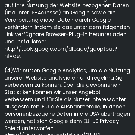
auf Ihre Nutzung der Website bezogenen Daten
(inkl. Ihrer IP-Adresse) an Google sowie die
Verarbeitung dieser Daten durch Google
verhindern, indem sie das unter dem folgenden
Link verfügbare Browser-Plug-in herunterladen
und installieren:
http://tools.google.com/dlpage/gaoptout?
hl=de.
(4)Wir nutzen Google Analytics, um die Nutzung
unserer Website analysieren und regelmäßig
verbessern zu können. Über die gewonnenen
Statistiken können wir unser Angebot
verbessern und für Sie als Nutzer interessanter
ausgestalten. Für die Ausnahmefälle, in denen
personenbezogene Daten in die USA übertragen
werden, hat sich Google dem EU-US Privacy
Shield unterworfen,