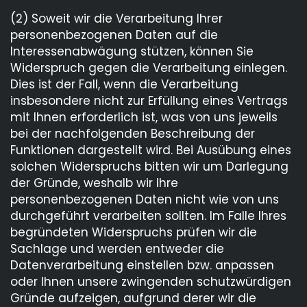
(2) Soweit wir die Verarbeitung Ihrer
personenbezogenen Daten auf die
Interessenabwägung stützen, können Sie
Widerspruch gegen die Verarbeitung einlegen.
Dies ist der Fall, wenn die Verarbeitung
insbesondere nicht zur Erfüllung eines Vertrags
mit Ihnen erforderlich ist, was von uns jeweils
bei der nachfolgenden Beschreibung der
Funktionen dargestellt wird. Bei Ausübung eines
solchen Widerspruchs bitten wir um Darlegung
der Gründe, weshalb wir Ihre
personenbezogenen Daten nicht wie von uns
durchgeführt verarbeiten sollten. Im Falle Ihres
begründeten Widerspruchs prüfen wir die
Sachlage und werden entweder die
Datenverarbeitung einstellen bzw. anpassen
oder Ihnen unsere zwingenden schutzwürdigen
Gründe aufzeigen, aufgrund derer wir die