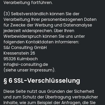
Verarbeitung fortführen.
(3) Selbstverständlich können Sie der
Verarbeitung Ihrer personenbezogenen Daten
für Zwecke der Werbung und Datenanalyse
jederzeit widersprechen. Über Ihren
Werbewiderspruch können Sie uns unter
folgenden Kontaktdaten informieren:
S&I Consulting GmbH
Kressenstein 26
95326 Kulmbach
info@si-consulting.de
(siehe unser Impressum).
§ 6 SSL-Verschlüsselung
Diese Seite nutzt aus Gründen der Sicherheit
und zum Schutz der Übertragung vertraulicher
Inhalte, wie zum Beispiel der Anfragen, die Sie