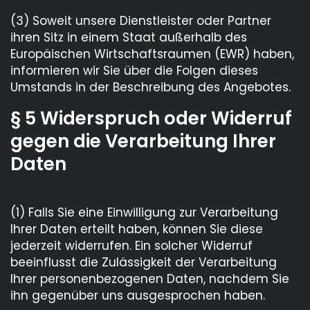
(3) Soweit unsere Dienstleister oder Partner
ihren Sitz in einem Staat außerhalb des
Europäischen Wirtschaftsraumen (EWR) haben,
informieren wir Sie über die Folgen dieses
Umstands in der Beschreibung des Angebotes.
§ 5 Widerspruch oder Widerruf
gegen die Verarbeitung Ihrer
Daten
(1) Falls Sie eine Einwilligung zur Verarbeitung
Ihrer Daten erteilt haben, können Sie diese
jederzeit widerrufen. Ein solcher Widerruf
beeinflusst die Zulässigkeit der Verarbeitung
Ihrer personenbezogenen Daten, nachdem Sie
ihn gegenüber uns ausgesprochen haben.