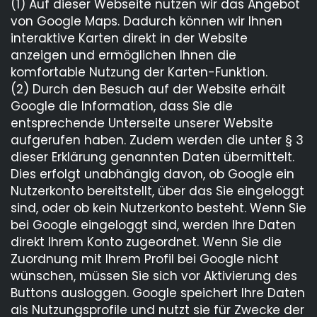
(1) Auf dieser Webseite nutzen wir das Angebot
von Google Maps. Dadurch können wir Ihnen
interaktive Karten direkt in der Website
anzeigen und ermöglichen Ihnen die
komfortable Nutzung der Karten-Funktion.
(2) Durch den Besuch auf der Website erhält
Google die Information, dass Sie die
entsprechende Unterseite unserer Website
aufgerufen haben. Zudem werden die unter § 3
dieser Erklärung genannten Daten übermittelt.
Dies erfolgt unabhängig davon, ob Google ein
Nutzerkonto bereitstellt, über das Sie eingeloggt
sind, oder ob kein Nutzerkonto besteht. Wenn Sie
bei Google eingeloggt sind, werden Ihre Daten
direkt Ihrem Konto zugeordnet. Wenn Sie die
Zuordnung mit Ihrem Profil bei Google nicht
wünschen, müssen Sie sich vor Aktivierung des
Buttons ausloggen. Google speichert Ihre Daten
als Nutzungsprofile und nutzt sie für Zwecke der