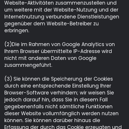
Website-Aktivitäten zusammenzustellen und
um weitere mit der Website-Nutzung und der
Internetnutzung verbundene Dienstleistungen
gegenüber dem Website-Betreiber zu
erbringen.
(2)Die im Rahmen von Google Analytics von
Ihrem Browser übermittelte IP-Adresse wird
nicht mit anderen Daten von Google
zusammengeführt.
(3) Sie können die Speicherung der Cookies
durch eine entsprechende Einstellung Ihrer
Browser-Software verhindern; wir weisen Sie
jedoch darauf hin, dass Sie in diesem Fall
gegebenenfalls nicht sämtliche Funktionen
dieser Website vollumfänglich werden nutzen
können. Sie können darüber hinaus die
Erfassung der durch das Cookie erzeugten und