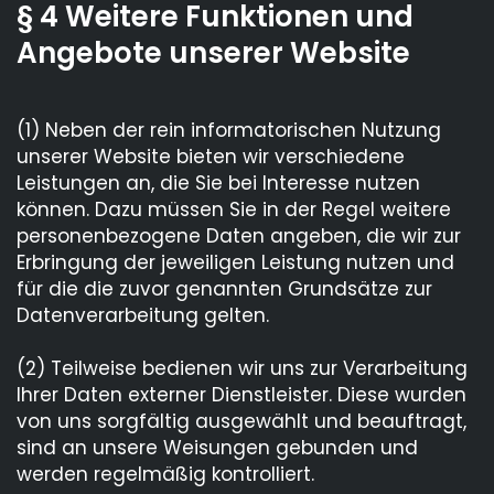
§ 4 Weitere Funktionen und
Angebote unserer Website
(1) Neben der rein informatorischen Nutzung
unserer Website bieten wir verschiedene
Leistungen an, die Sie bei Interesse nutzen
können. Dazu müssen Sie in der Regel weitere
personenbezogene Daten angeben, die wir zur
Erbringung der jeweiligen Leistung nutzen und
für die die zuvor genannten Grundsätze zur
Datenverarbeitung gelten.
(2) Teilweise bedienen wir uns zur Verarbeitung
Ihrer Daten externer Dienstleister. Diese wurden
von uns sorgfältig ausgewählt und beauftragt,
sind an unsere Weisungen gebunden und
werden regelmäßig kontrolliert.