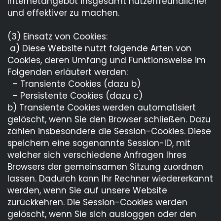
Internetangebot insgesamt nutzerfreundlicher
und effektiver zu machen.
(3) Einsatz von Cookies:
a) Diese Website nutzt folgende Arten von
Cookies, deren Umfang und Funktionsweise im
Folgenden erläutert werden:
– Transiente Cookies (dazu b)
– Persistente Cookies (dazu c)
b) Transiente Cookies werden automatisiert
gelöscht, wenn Sie den Browser schließen. Dazu
zählen insbesondere die Session-Cookies. Diese
speichern eine sogenannte Session-ID, mit
welcher sich verschiedene Anfragen Ihres
Browsers der gemeinsamen Sitzung zuordnen
lassen. Dadurch kann Ihr Rechner wiedererkannt
werden, wenn Sie auf unsere Website
zurückkehren. Die Session-Cookies werden
gelöscht, wenn Sie sich ausloggen oder den