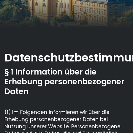
Datenschutzbestimm
§ 1 Information über die
Erhebung personenbezogener
Daten
(1) Im Folgenden informieren wir über die
Erhebung personenbezogener Daten bei
Nutzung unserer Website. Personenbezogene