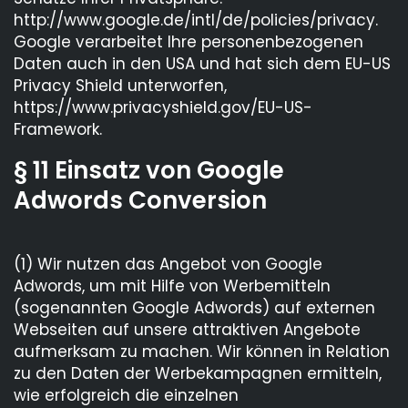
http://www.google.de/intl/de/policies/privacy.
Google verarbeitet Ihre personenbezogenen
Daten auch in den USA und hat sich dem EU-US
Privacy Shield unterworfen,
https://www.privacyshield.gov/EU-US-
Framework.
§ 11 Einsatz von Google
Adwords Conversion
(1) Wir nutzen das Angebot von Google
Adwords, um mit Hilfe von Werbemitteln
(sogenannten Google Adwords) auf externen
Webseiten auf unsere attraktiven Angebote
aufmerksam zu machen. Wir können in Relation
zu den Daten der Werbekampagnen ermitteln,
wie erfolgreich die einzelnen