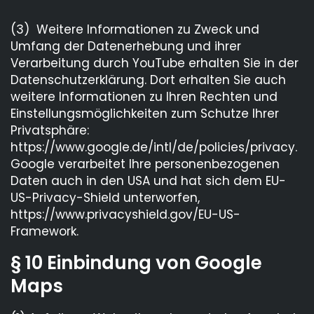
(3) Weitere Informationen zu Zweck und
Umfang der Datenerhebung und ihrer
Verarbeitung durch YouTube erhalten Sie in der
Datenschutzerklärung. Dort erhalten Sie auch
weitere Informationen zu Ihren Rechten und
Einstellungsmöglichkeiten zum Schutze Ihrer
Privatsphäre:
https://www.google.de/intl/de/policies/privacy.
Google verarbeitet Ihre personenbezogenen
Daten auch in den USA und hat sich dem EU-
US-Privacy-Shield unterworfen,
https://www.privacyshield.gov/EU-US-
Framework.
§ 10 Einbindung von Google
Maps