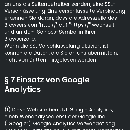
an uns als Seitenbetreiber senden, eine SSL-
Verschlüsselung. Eine verschlüsselte Verbindung
erkennen Sie daran, dass die Adresszeile des
Browsers von "http://" auf "https://" wechselt
und an dem Schloss-Symbol in Ihrer
Browserzeile.
Wenn die SSL Verschlüsselung aktiviert ist,
können die Daten, die Sie an uns übermitteln,
nicht von Dritten mitgelesen werden.
§ 7 Einsatz von Google
Analytics
(1) Diese Website benutzt Google Analytics,
einen Webanalysedienst der Google Inc.
(„Google“). Google Analytics verwendet sog.