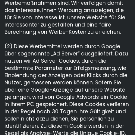
Werbemaßnahmen sind. Wir verfolgen damit
das Interesse, Ihnen Werbung anzuzeigen, die
für Sie von Interesse ist, unsere Website für Sie
interessanter zu gestalten und eine faire
Berechnung von Werbe-Kosten zu erreichen.
(2) Diese Werbemittel werden durch Google
über sogenannte „Ad Server“ ausgeliefert. Dazu
nutzen wir Ad Server Cookies, durch die
bestimmte Parameter zur Erfolgsmessung, wie
Einblendung der Anzeigen oder Klicks durch die
Nutzer, gemessen werden können. Sofern Sie
über eine Google-Anzeige auf unsere Website
gelangen, wird von Google Adwords ein Cookie
in ihrem PC gespeichert. Diese Cookies verlieren
in der Regel nach 30 Tagen ihre Gültigkeit und
sollen nicht dazu dienen, Sie persönlich zu
identifizieren. Zu diesem Cookie werden in der
Regel als Analyse-Werte die Unique Cookie-ID,