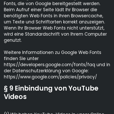
Fonts, die von Google bereitgestellt werden.
Beim Aufruf einer Seite lädt Ihr Browser die
benötigten Web Fonts in ihren Browsercache,
um Texte und Schriftarten korrekt anzuzeigen.
Wenn Ihr Browser Web Fonts nicht unterstützt,
wird eine Standardschrift von Ihrem Computer
genutzt.
Weitere Informationen zu Google Web Fonts
finden Sie unter
https://developers.google.com/fonts/faq und in
der Datenschutzerklärung von Google:
https://www.google.com/policies/privacy/
§ 9 Einbindung von YouTube
Videos