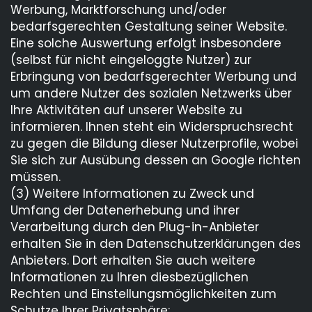
Werbung, Marktforschung und/oder
bedarfsgerechten Gestaltung seiner Website.
Eine solche Auswertung erfolgt insbesondere
(selbst für nicht eingeloggte Nutzer) zur
Erbringung von bedarfsgerechter Werbung und
um andere Nutzer des sozialen Netzwerks über
Ihre Aktivitäten auf unserer Website zu
informieren. Ihnen steht ein Widerspruchsrecht
zu gegen die Bildung dieser Nutzerprofile, wobei
Sie sich zur Ausübung dessen an Google richten
müssen.
(3) Weitere Informationen zu Zweck und
Umfang der Datenerhebung und ihrer
Verarbeitung durch den Plug-in-Anbieter
erhalten Sie in den Datenschutzerklärungen des
Anbieters. Dort erhalten Sie auch weitere
Informationen zu Ihren diesbezüglichen
Rechten und Einstellungsmöglichkeiten zum
Schutze Ihrer Privatsphäre: