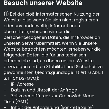
Besuch unserer Website
(1) Bei der bloß informatorischen Nutzung der
Website, also wenn Sie sich nicht registrieren
oder uns anderweitig Informationen
übermitteln, erheben wir nur die
personenbezogenen Daten, die Ihr Browser an
unseren Server übermittelt. Wenn Sie unsere
Website betrachten möchten, erheben wir die
folgenden Daten, die für uns technisch
erforderlich sind, um Ihnen unsere Website
anzuzeigen und die Stabilität und Sicherheit zu
gewährleisten (Rechtsgrundlage ist Art. 6 Abs. 1
S. 1 lit. f DS-GVO):
– IP-Adresse
– Datum und Uhrzeit der Anfrage
– Zeitzonendifferenz zur Greenwich Mean
Time (GMT)
– Inhalt der Anforderung (konkrete Seite)