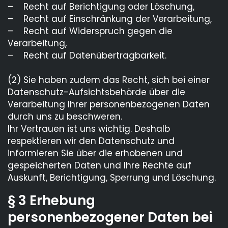
– Recht auf Berichtigung oder Löschung,
– Recht auf Einschränkung der Verarbeitung,
– Recht auf Widerspruch gegen die
Verarbeitung,
– Recht auf Datenübertragbarkeit.
(2) Sie haben zudem das Recht, sich bei einer
Datenschutz-Aufsichtsbehörde über die
Verarbeitung Ihrer personenbezogenen Daten
durch uns zu beschweren.
Ihr Vertrauen ist uns wichtig. Deshalb
respektieren wir den Datenschutz und
informieren Sie über die erhobenen und
gespeicherten Daten und Ihre Rechte auf
Auskunft, Berichtigung, Sperrung und Löschung.
§ 3 Erhebung
personenbezogener Daten bei