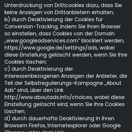
Unterdrückung von Drittcookies dazu, dass Sie
keine Anzeigen von Drittanbietern erhalten;
b) durch Deaktivierung der Cookies für
Conversion-Tracking, indem Sie Ihren Browser
so einstellen, dass Cookies von der Domain
„www.googleadservices.com“ blockiert werden,
https://www.google.de/settings/ads, wobei
diese Einstellung gelöscht werden, wenn Sie Ihre
Cookies löschen;
c) durch Deaktivierung der
interessenbezogenen Anzeigen der Anbieter, die
Teil der Selbstregulierungs-Kampagne „About
Ads“ sind, über den Link
http://www.aboutads.info/choices, wobei diese
Einstellung gelöscht wird, wenn Sie Ihre Cookies
löschen;
d) durch dauerhafte Deaktivierung in Ihren
Browsern Firefox, Internetexplorer oder Google