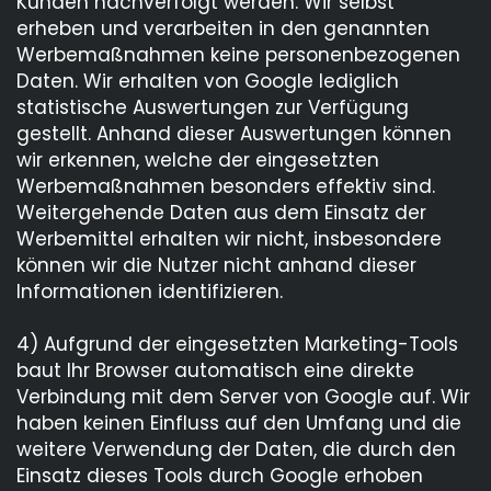
Kunden nachverfolgt werden. Wir selbst
erheben und verarbeiten in den genannten
Werbemaßnahmen keine personenbezogenen
Daten. Wir erhalten von Google lediglich
statistische Auswertungen zur Verfügung
gestellt. Anhand dieser Auswertungen können
wir erkennen, welche der eingesetzten
Werbemaßnahmen besonders effektiv sind.
Weitergehende Daten aus dem Einsatz der
Werbemittel erhalten wir nicht, insbesondere
können wir die Nutzer nicht anhand dieser
Informationen identifizieren.
4) Aufgrund der eingesetzten Marketing-Tools
baut Ihr Browser automatisch eine direkte
Verbindung mit dem Server von Google auf. Wir
haben keinen Einfluss auf den Umfang und die
weitere Verwendung der Daten, die durch den
Einsatz dieses Tools durch Google erhoben