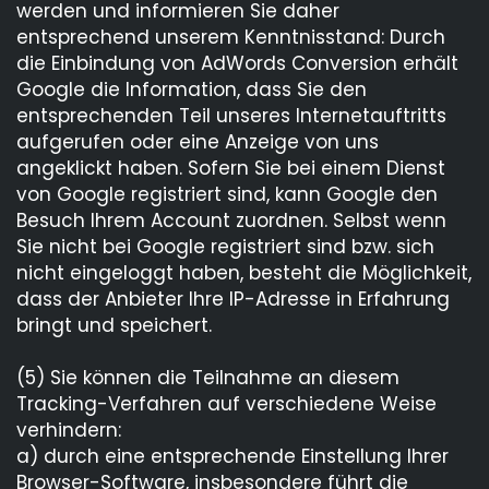
werden und informieren Sie daher
entsprechend unserem Kenntnisstand: Durch
die Einbindung von AdWords Conversion erhält
Google die Information, dass Sie den
entsprechenden Teil unseres Internetauftritts
aufgerufen oder eine Anzeige von uns
angeklickt haben. Sofern Sie bei einem Dienst
von Google registriert sind, kann Google den
Besuch Ihrem Account zuordnen. Selbst wenn
Sie nicht bei Google registriert sind bzw. sich
nicht eingeloggt haben, besteht die Möglichkeit,
dass der Anbieter Ihre IP-Adresse in Erfahrung
bringt und speichert.
(5) Sie können die Teilnahme an diesem
Tracking-Verfahren auf verschiedene Weise
verhindern:
a) durch eine entsprechende Einstellung Ihrer
Browser-Software, insbesondere führt die