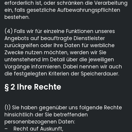
erforderlich ist, oder schränken die Verarbeitung
ein, falls gesetzliche Aufbewahrungspflichten
bestehen.
(4) Falls wir für einzelne Funktionen unseres
Angebots auf beauftragte Dienstleister
zurückgreifen oder Ihre Daten für werbliche
Zwecke nutzen möchten, werden wir Sie
untenstehend im Detail über die jeweiligen
Vorgänge informieren. Dabei nennen wir auch
die festgelegten Kriterien der Speicherdauer.
§ 2 Ihre Rechte
(1) Sie haben gegenüber uns folgende Rechte
hinsichtlich der Sie betreffenden
personenbezogenen Daten:
– Recht auf Auskunft,