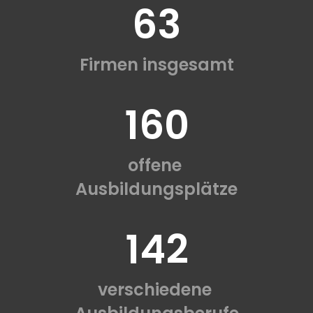
63
Firmen insgesamt
160
offene
Ausbildungsplätze
142
verschiedene