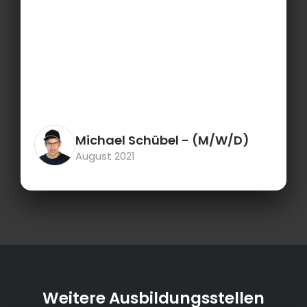
Michael Schübel
- (M/W/D)
August 2021
Weitere Ausbildungsstellen