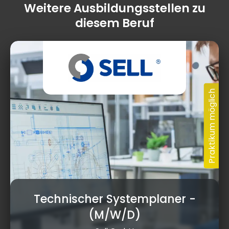
Weitere Ausbildungsstellen zu
diesem Beruf
Technischer Systemplaner
-
(M/W/D)