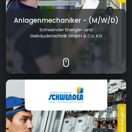
Anlagenmechaniker
- (M/W/D)
Schwender Energie- und
Gebäudetechnik GmbH & Co. KG