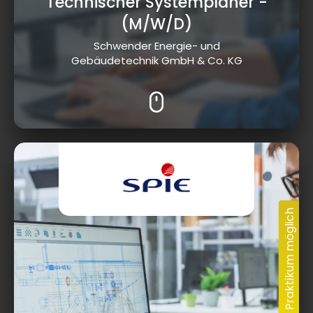
Technischer Systemplaner
-
(M/W/D)
Schwender Energie- und
Gebäudetechnik GmbH & Co. KG