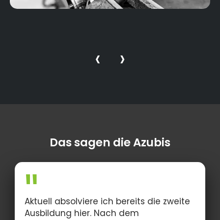
‹
›
Das sagen die Azubis
Aktuell absolviere ich bereits die zweite
Ausbildung hier. Nach dem