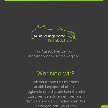
Für Auszubildende. Für
Unternehmen. Für die Region.
Wer sind wir?
Wir verstehen uns mit dem
Ausbildungsportal als eine
regionale und digitale Schnittstelle
zwischen den Unternehmen, den
Schulen und den Schüler:innen. Wir
verfolgen das Ziel durch