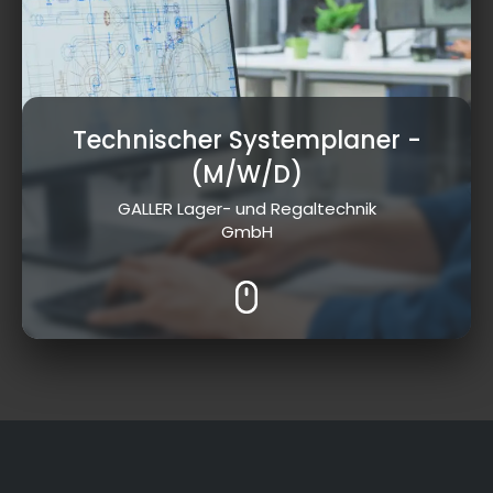
Technischer Systemplaner
-
(M/W/D)
GALLER Lager- und Regaltechnik
GmbH