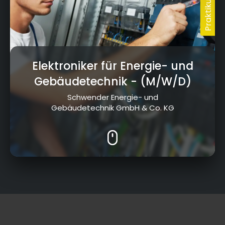
Elektroniker für Energie- und
Gebäudetechnik
- (M/W/D)
Schwender Energie- und
Gebäudetechnik GmbH & Co. KG