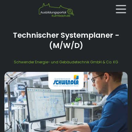
Technischer Systemplaner
-
(M/W/D)
Schwender Energie- und Gebäudetechnik GmbH & Co. KG