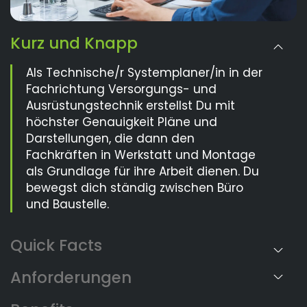
Kurz und Knapp
Als Technische/r Systemplaner/in in der
Fachrichtung Versorgungs- und
Ausrüstungstechnik erstellst Du mit
höchster Genauigkeit Pläne und
Darstellungen, die dann den
Fachkräften in Werkstatt und Montage
als Grundlage für ihre Arbeit dienen. Du
bewegst dich ständig zwischen Büro
und Baustelle.
Anforderungen