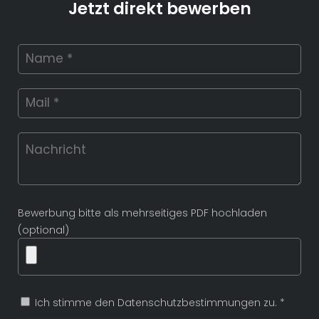
Jetzt direkt bewerben
Bewerbung bitte als mehrseitiges PDF hochladen
(optional)
Ich stimme den Datenschutzbestimmungen zu. *