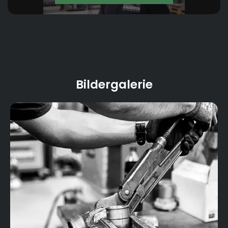
Bildergalerie