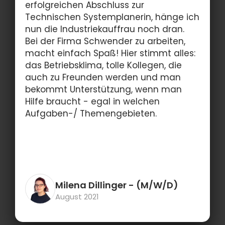
erfolgreichen Abschluss zur
Technischen Systemplanerin, hänge ich
nun die Industriekauffrau noch dran.
Bei der Firma Schwender zu arbeiten,
macht einfach Spaß! Hier stimmt alles:
das Betriebsklima, tolle Kollegen, die
auch zu Freunden werden und man
bekommt Unterstützung, wenn man
Hilfe braucht - egal in welchen
Aufgaben-/ Themengebieten.
Milena Dillinger
- (M/W/D)
August 2021