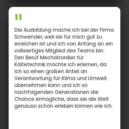
Die Ausbildung mache ich bei der Firma
Schwender, weil sie für mich gut zu
erreichen ist und ich von Anfang an ein
vollwertiges Mitglied des Teams bin.
Den Beruf Mechatroniker für
Kältetechnik möchte ich erlernen, da
ich so einen großen Anteil an
Verantwortung für Klima und Umwelt
übernehmen kann und ich so
nachfolgenden Generationen die
Chance ermögliche, dass sie die Welt
genauso schön erleben können wie ich.