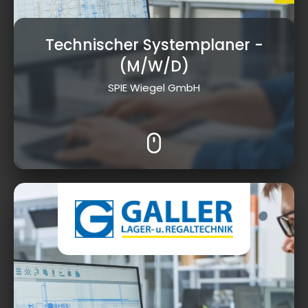
Technischer Systemplaner
-
(M/W/D)
SPIE Wiegel GmbH