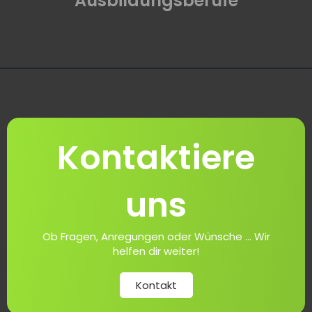
Ausbildungsberufe
Kontaktiere
uns
Ob Fragen, Anregungen oder Wünsche ... Wir
helfen dir weiter!
Kontakt