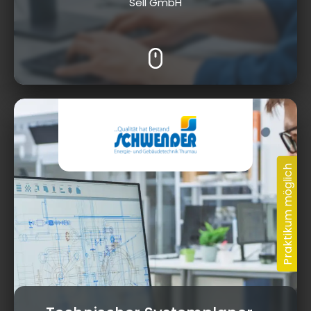
Sell GmbH