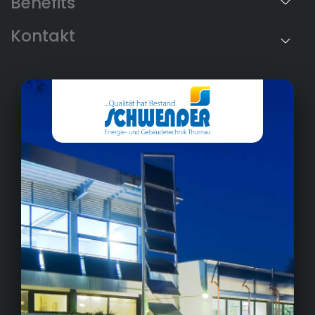
Benefits