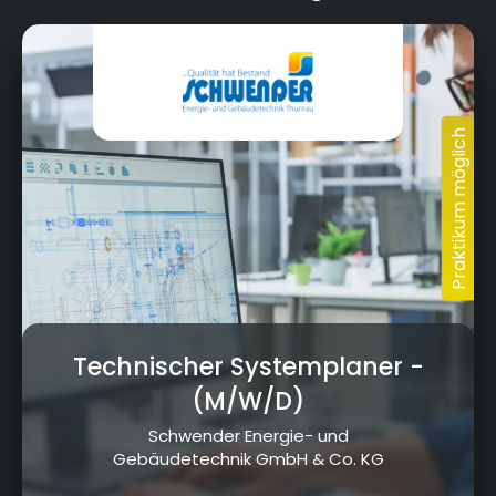
Technischer Systemplaner
-
(M/W/D)
Schwender Energie- und
Gebäudetechnik GmbH & Co. KG