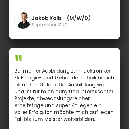
Jakob Kolb
- (M/W/D)
September 2020
Bei meiner Ausbildung zum Elektroniker
FR Energie- und Gebäudetechnik bin ich
aktuell im 3. Jahr. Die Ausbildung war
und ist für mich aufgrund interessanter
Projekte, abwechslungsreicher
Arbeitstage und super Kollegen ein
voller Erfolg. Ich möchte mich auf jeden
Fall bis zum Meister weiterbilden.