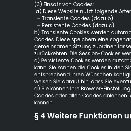
(3) Einsatz von Cookies:
a) Diese Website nutzt folgende Arte
– Transiente Cookies (dazu b)
– Persistente Cookies (dazu c)
b) Transiente Cookies werden automat
Cookies. Diese speichern eine sogenan
gemeinsamen Sitzung zuordnen lassen
zurückkehren. Die Session-Cookies we
c) Persistente Cookies werden automa
kann. Sie können die Cookies in den Si
entsprechend Ihren Wünschen konfigur
weisen Sie darauf hin, dass Sie eventu
d) Sie können Ihre Browser-Einstellun
Cookies oder allen Cookies ablehnen. W
können.
§ 4 Weitere Funktionen 