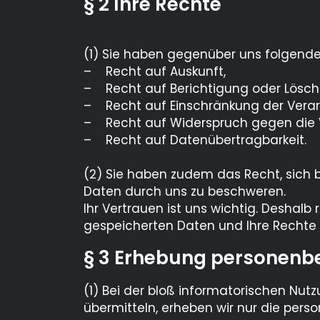
§ 2 Ihre Rechte
(1) Sie haben gegenüber uns folgende
– Recht auf Auskunft,
– Recht auf Berichtigung oder Lösch
– Recht auf Einschränkung der Verar
– Recht auf Widerspruch gegen die 
– Recht auf Datenübertragbarkeit.
(2) Sie haben zudem das Recht, sich 
Daten durch uns zu beschweren.
Ihr Vertrauen ist uns wichtig. Deshal
gespeicherten Daten und Ihre Rechte 
§ 3 Erhebung personenb
(1) Bei der bloß informatorischen Nutz
übermitteln, erheben wir nur die pers