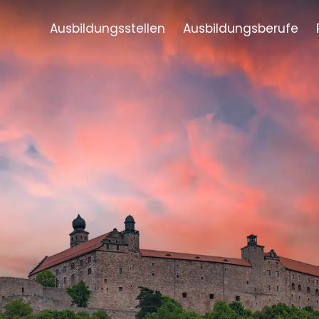
Ausbildungsstellen
Ausbildungsberufe