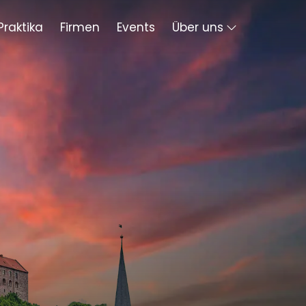
Praktika
Firmen
Events
Über uns