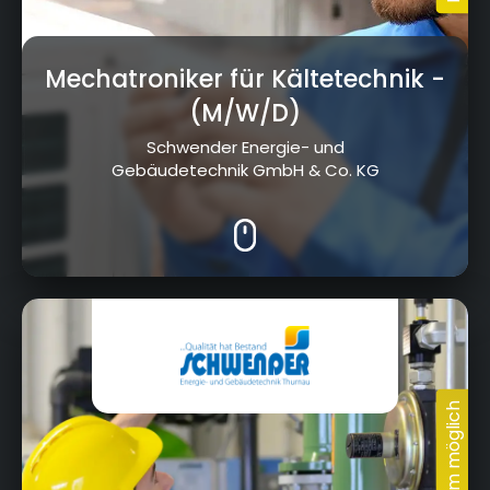
Mechatroniker für Kältetechnik
-
(M/W/D)
Schwender Energie- und
Gebäudetechnik GmbH & Co. KG