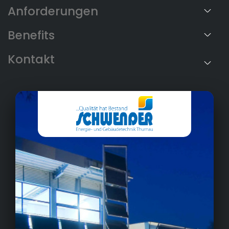
Anforderungen
Benefits