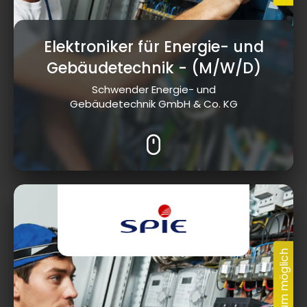
Elektroniker für Energie- und
Gebäudetechnik
- (M/W/D)
Schwender Energie- und
Gebäudetechnik GmbH & Co. KG