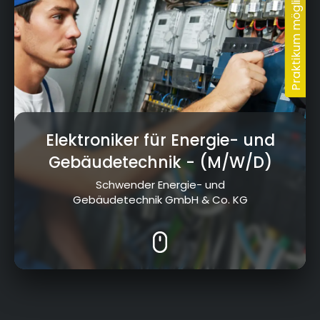
Elektroniker für Energie- und
Gebäudetechnik
- (M/W/D)
Schwender Energie- und
Gebäudetechnik GmbH & Co. KG