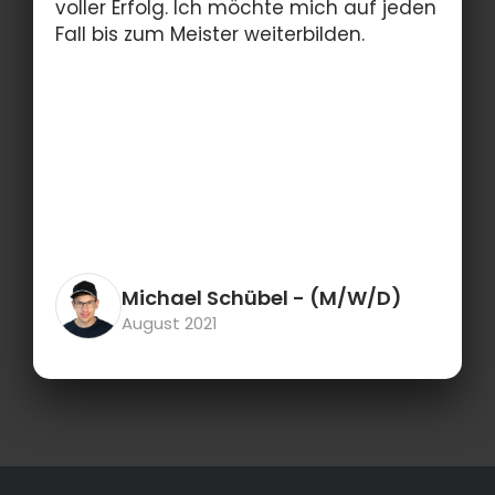
voller Erfolg. Ich möchte mich auf jeden
Fall bis zum Meister weiterbilden.
Michael Schübel
- (M/W/D)
August 2021