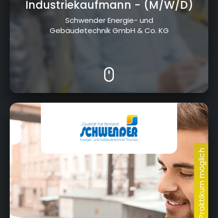
Industriekaufmann
- (M/W/D)
Schwender Energie- und
Gebäudetechnik GmbH & Co. KG