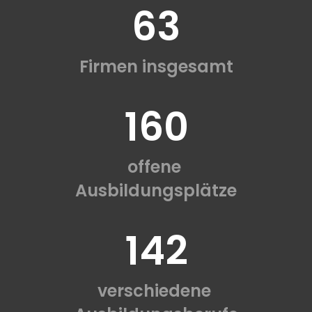
63
Firmen insgesamt
160
offene
Ausbildungsplätze
142
verschiedene