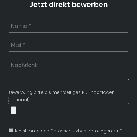
Jetzt direkt bewerben
Bewerbung bitte als mehrseitiges PDF hochladen
(optional)
Ich stimme den Datenschutzbestimmungen zu. *