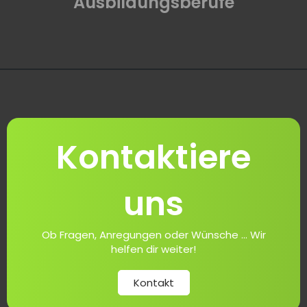
Ausbildungsberufe
Kontaktiere
uns
Ob Fragen, Anregungen oder Wünsche ... Wir
helfen dir weiter!
Kontakt