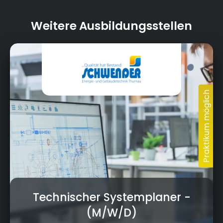
Weitere Ausbildungsstellen
Technischer Systemplaner
-
(M/W/D)