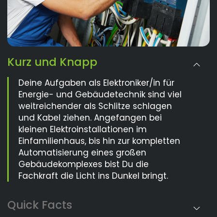
Kurz und Knapp
Deine Aufgaben als Elektroniker/in für
Energie- und Gebäudetechnik sind viel
weitreichender als Schlitze schlagen
und Kabel ziehen. Angefangen bei
kleinen Elektroinstallationen im
Einfamilienhaus, bis hin zur kompletten
Automatisierung eines großen
Gebäudekomplexes bist Du die
Fachkraft die Licht ins Dunkel bringt.