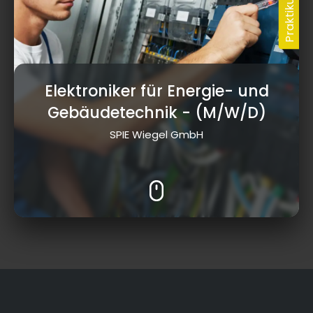
Elektroniker für Energie- und
Gebäudetechnik
- (M/W/D)
SPIE Wiegel GmbH