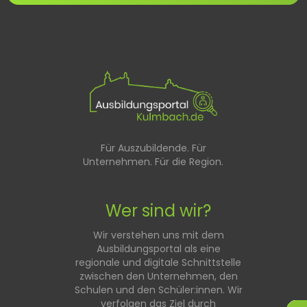
Für Auszubildende. Für
Unternehmen. Für die Region.
Wer sind wir?
Wir verstehen uns mit dem
Ausbildungsportal als eine
regionale und digitale Schnittstelle
zwischen den Unternehmen, den
Schulen und den Schüler:innen. Wir
verfolgen das Ziel durch