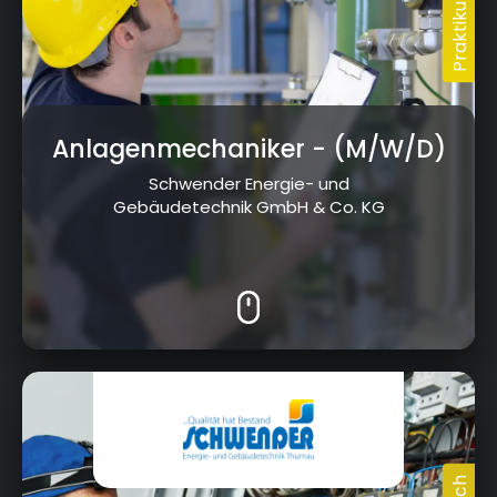
Anlagenmechaniker
- (M/W/D)
Schwender Energie- und
Gebäudetechnik GmbH & Co. KG