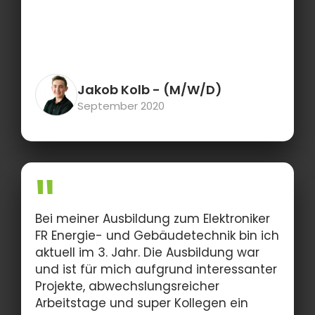
Jakob Kolb
- (M/W/D)
September 2020
Bei meiner Ausbildung zum Elektroniker
FR Energie- und Gebäudetechnik bin ich
aktuell im 3. Jahr. Die Ausbildung war
und ist für mich aufgrund interessanter
Projekte, abwechslungsreicher
Arbeitstage und super Kollegen ein