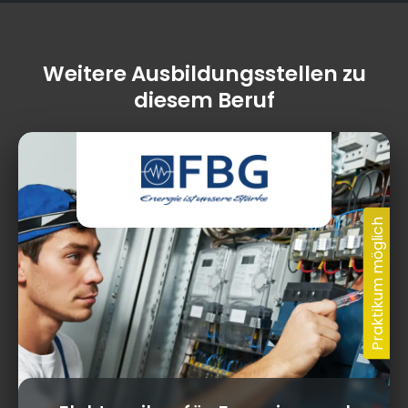
Weitere Ausbildungsstellen zu
diesem Beruf