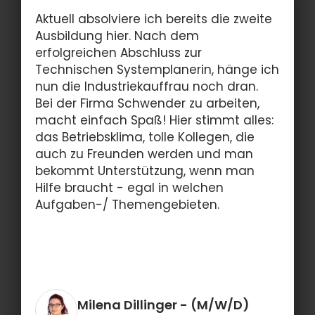
Aktuell absolviere ich bereits die zweite
Ausbildung hier. Nach dem
erfolgreichen Abschluss zur
Technischen Systemplanerin, hänge ich
nun die Industriekauffrau noch dran.
Bei der Firma Schwender zu arbeiten,
macht einfach Spaß! Hier stimmt alles:
das Betriebsklima, tolle Kollegen, die
auch zu Freunden werden und man
bekommt Unterstützung, wenn man
Hilfe braucht - egal in welchen
Aufgaben-/ Themengebieten.
Milena Dillinger
- (M/W/D)