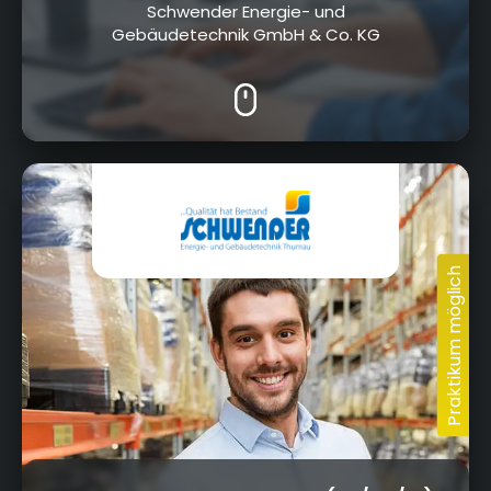
Schwender Energie- und
Gebäudetechnik GmbH & Co. KG