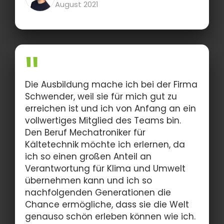
August 2021
Die Ausbildung mache ich bei der Firma
Schwender, weil sie für mich gut zu
erreichen ist und ich von Anfang an ein
vollwertiges Mitglied des Teams bin.
Den Beruf Mechatroniker für
Kältetechnik möchte ich erlernen, da
ich so einen großen Anteil an
Verantwortung für Klima und Umwelt
übernehmen kann und ich so
nachfolgenden Generationen die
Chance ermögliche, dass sie die Welt
genauso schön erleben können wie ich.