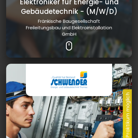
Elektroniker für Energie- und
Gebäudetechnik
- (M/W/D)
Fränkische Baugesellschaft
Freileitungsbau und Elektroinstallation
GmbH