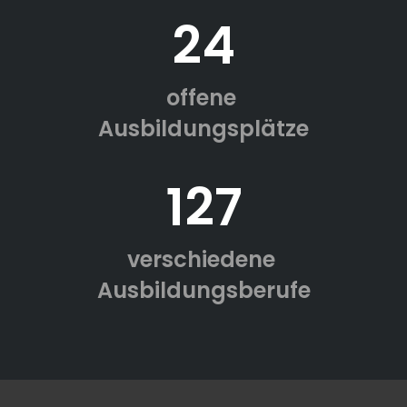
24
offene
Ausbildungsplätze
127
verschiedene
Ausbildungsberufe