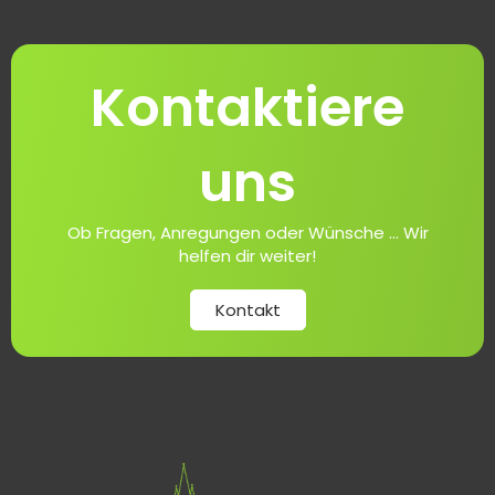
Kontaktiere
uns
Ob Fragen, Anregungen oder Wünsche ... Wir
helfen dir weiter!
Kontakt