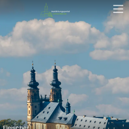
Fleischer