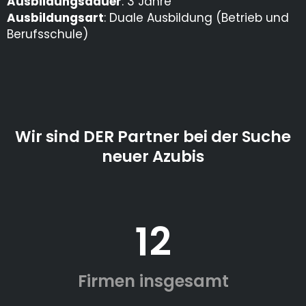
Ausbildungsdauer
: 3 Jahre
Ausbildungsart
: Duale Ausbildung (Betrieb und
Berufsschule)
Wir sind DER Partner bei der Suche
neuer Azubis
12
Firmen insgesamt