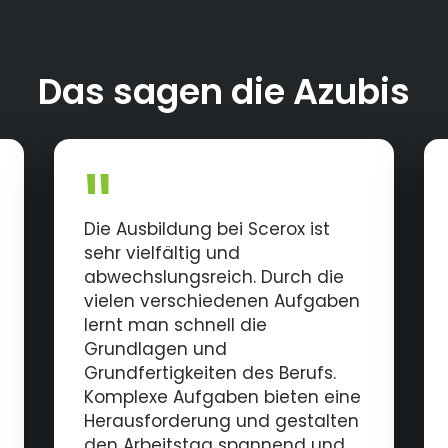
Das sagen die Azubis
Die Ausbildung bei Scerox ist
sehr vielfältig und
abwechslungsreich. Durch die
vielen verschiedenen Aufgaben
lernt man schnell die
Grundlagen und
Grundfertigkeiten des Berufs.
Komplexe Aufgaben bieten eine
Herausforderung und gestalten
den Arbeitstag spannend und