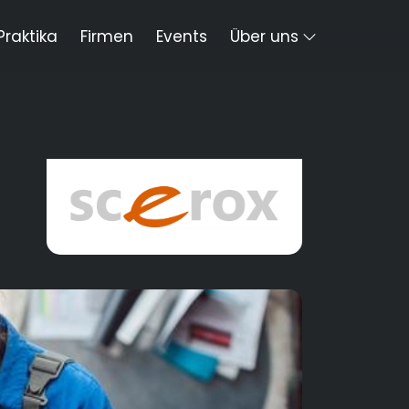
Praktika
Firmen
Events
Über uns