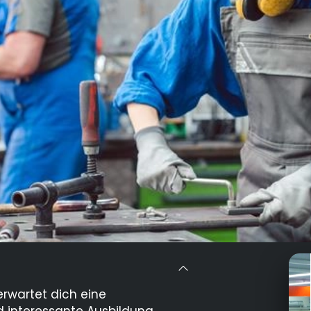
rwartet dich eine