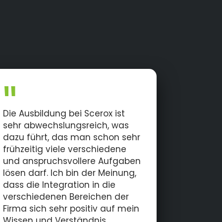
Die Ausbildung bei Scerox ist
sehr abwechslungsreich, was
dazu führt, das man schon sehr
frühzeitig viele verschiedene
und anspruchsvollere Aufgaben
lösen darf. Ich bin der Meinung,
dass die Integration in die
verschiedenen Bereichen der
Firma sich sehr positiv auf mein
Wissen und Verständnis