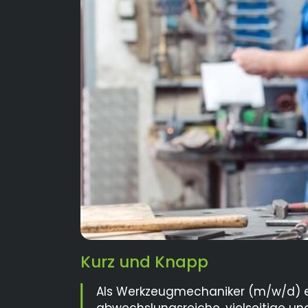
Kurz und Knapp
Als Werkzeugmechaniker (m/w/d) e