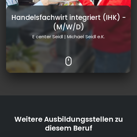
Handelsfachwirt integriert (IHK)
-
(M/W/D)
E center Seidl | Michael Seidl e.K.
Weitere Ausbildungsstellen zu
diesem Beruf