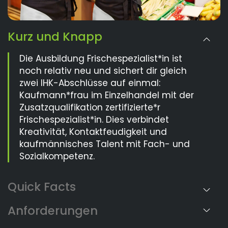
Kurz und Knapp
Die Ausbildung Frischespezialist*in ist
noch relativ neu und sichert dir gleich
zwei IHK-Abschlüsse auf einmal:
Kaufmann*frau im Einzelhandel mit der
Zusatzqualifikation zertifizierte*r
Frischespezialist*in. Dies verbindet
Kreativität, Kontaktfeudigkeit und
kaufmännisches Talent mit Fach- und
Sozialkompetenz.
Anforderungen