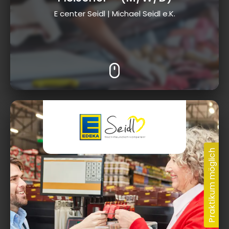
E center Seidl | Michael Seidl e.K.