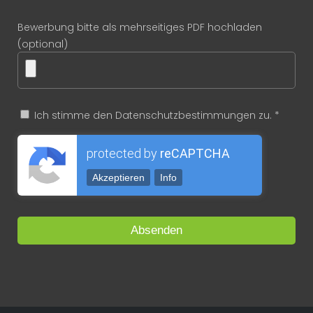
Bewerbung bitte als mehrseitiges PDF hochladen
(optional)
Ich stimme den Datenschutzbestimmungen zu. *
protected by
reCAPTCHA
Akzeptieren
Info