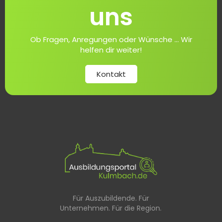
uns
Ob Fragen, Anregungen oder Wünsche ... Wir
helfen dir weiter!
Kontakt
Für Auszubildende. Für
Unternehmen. Für die Region.