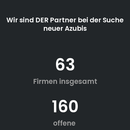
Wir sind DER Partner bei der Suche
neuer Azubis
63
Firmen insgesamt
160
offene