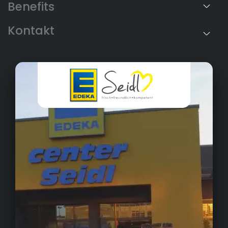
Benefits