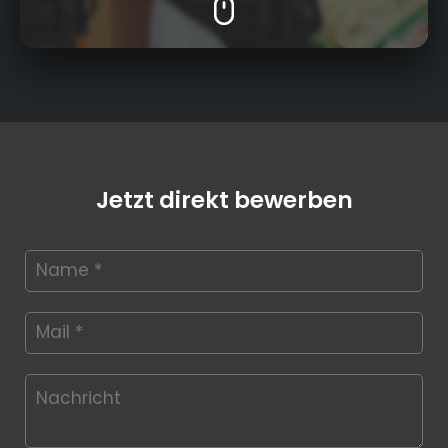
Jetzt direkt bewerben