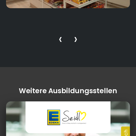
‹
›
Weitere Ausbildungsstellen