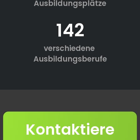
Ausbildungsplätze
142
verschiedene
Ausbildungsberufe
Kontaktiere