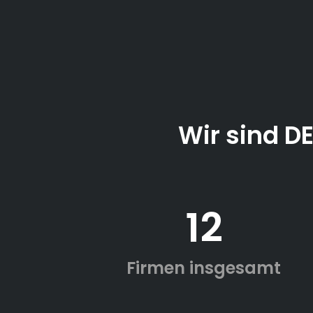
Wir sind D
12
Firmen insgesamt