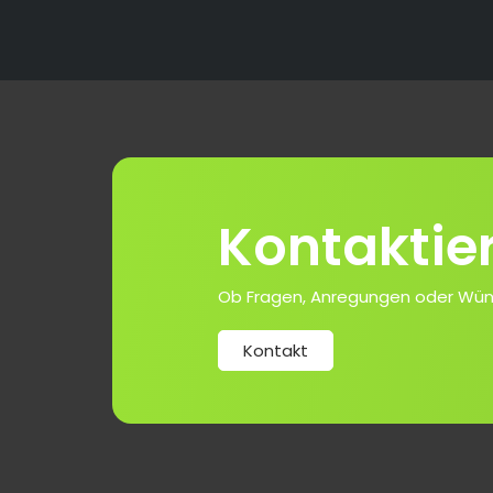
Kontaktie
Ob Fragen, Anregungen oder Wünsch
Kontakt