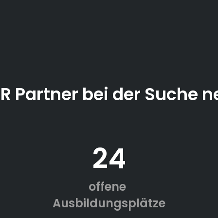
ER Partner bei der Suche n
24
offene
Ausbildungsplätze