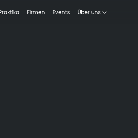
Praktika
Firmen
Events
Über uns