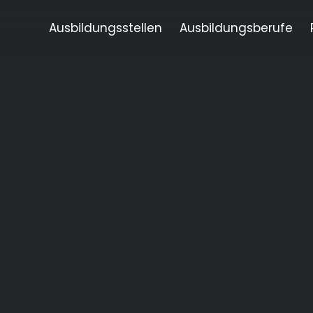
Ausbildungsstellen
Ausbildungsberufe