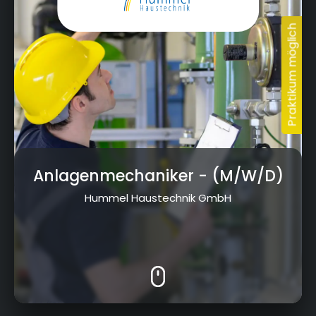
Anlagenmechaniker
- (M/W/D)
Hummel Haustechnik GmbH