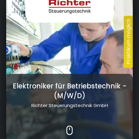
Elektroniker für Betriebstechnik
-
(M/W/D)
Richter Steuerungstechnik GmbH