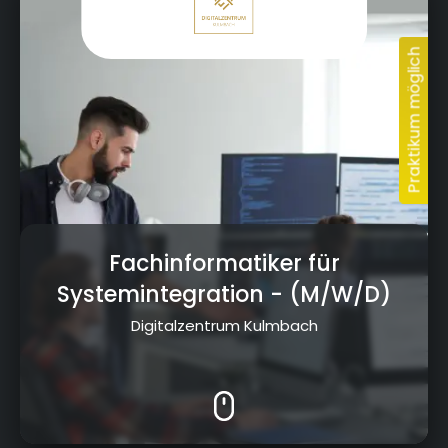
Fachinformatiker für
Systemintegration
- (M/W/D)
Digitalzentrum Kulmbach