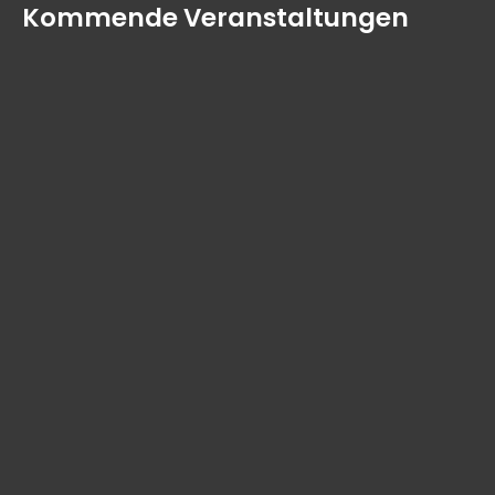
Kommende Veranstaltungen